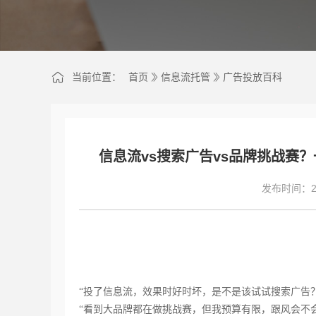
当前位置：
首页
信息流托管
广告投放百科
信息流vs搜索广告vs品牌挑战赛
发布时间：202
“投了信息流，效果时好时坏，是不是该试试搜索广告？
“看到大品牌都在做挑战赛，但我预算有限，跟风会不