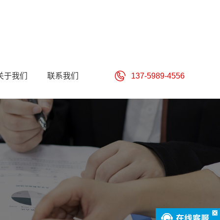
关于我们
联系我们
137-5989-4556