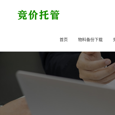
首页
物料备份下载