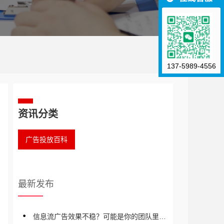
137-5989-4556
资讯分类
广告投放百科
最新发布
信息流广告效果不稳？可能是你的团队里少