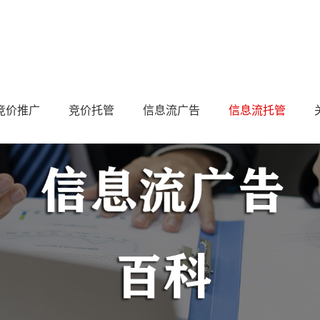
竞价推广
竞价托管
信息流广告
信息流托管