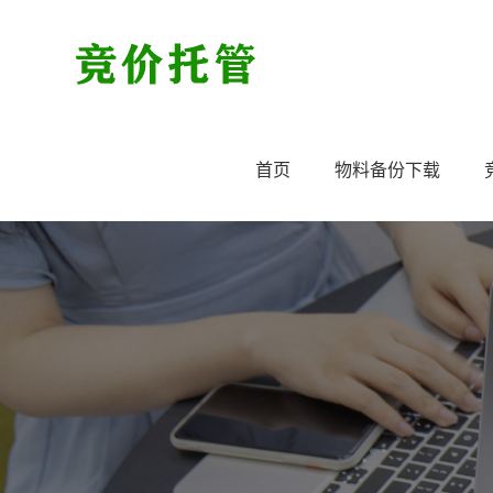
首页
物料备份下载