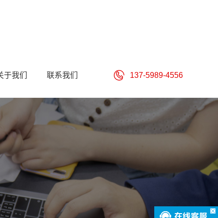
关于我们
联系我们
137-5989-4556