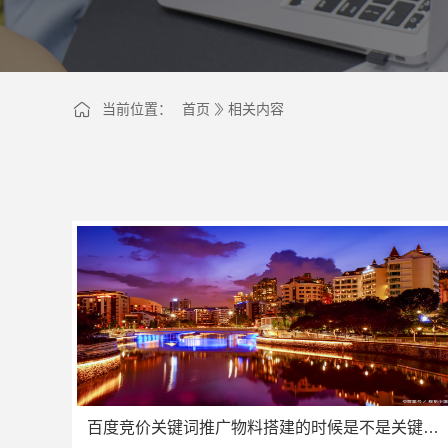
当前位置：
首页
相关内容
百度竞价关键词推广物料搭建的时候是不是关键词