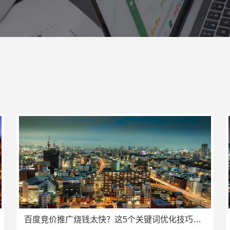
百度竞价推广烧钱太快？这5个关键词优化技巧让