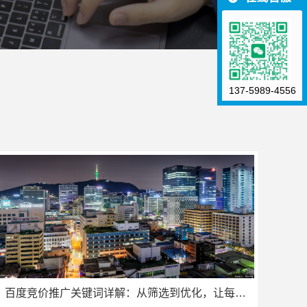
137-5989-4556
百度竞价推广关键词详解：从筛选到优化，让每一