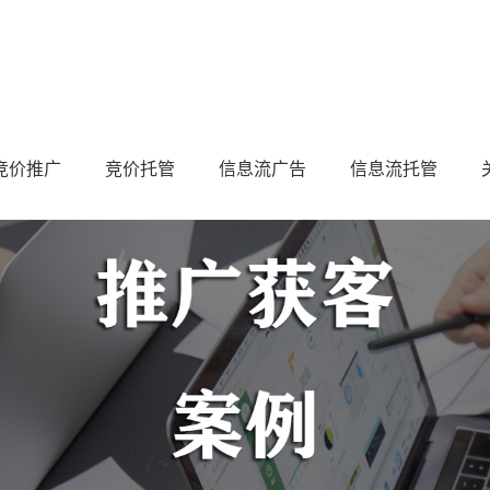
竞价推广
竞价托管
信息流广告
信息流托管