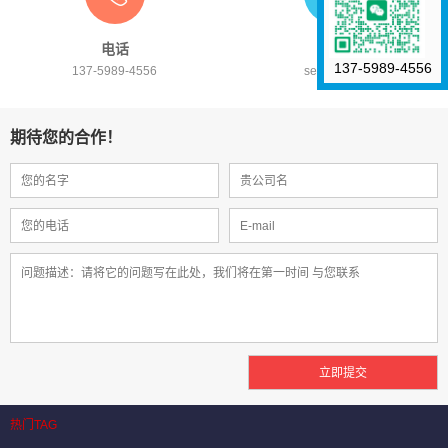
电话
微信
137-5989-4556
137-5989-4556
senlinSEM
期待您的合作！
热门TAG