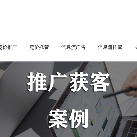
竞价推广
竞价托管
信息流广告
信息流托管