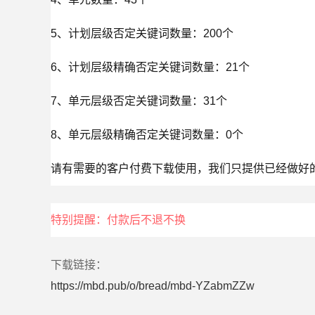
5、计划层级否定关键词数量：200个

6、计划层级精确否定关键词数量：21个

7、单元层级否定关键词数量：31个

8、单元层级精确否定关键词数量：0个

请有需要的客户付费下载使用，我们只提供已经做好
特别提醒：付款后不退不换
下载链接：
https://mbd.pub/o/bread/mbd-YZabmZZw