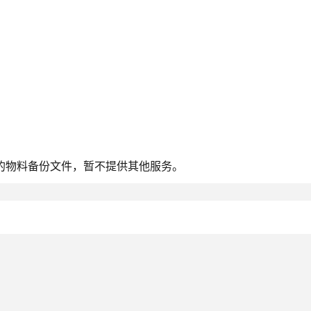
的物料备份文件，暂不提供其他服务。