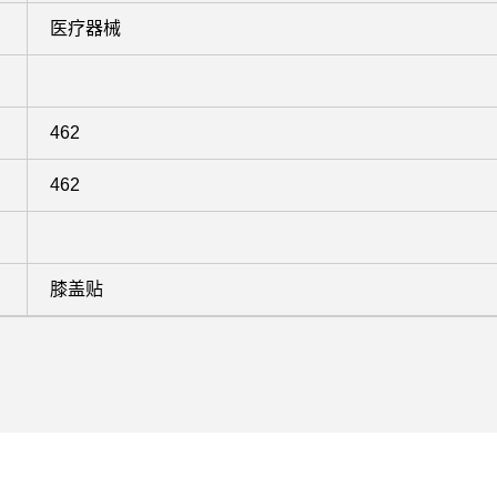
医疗器械
462
462
膝盖贴