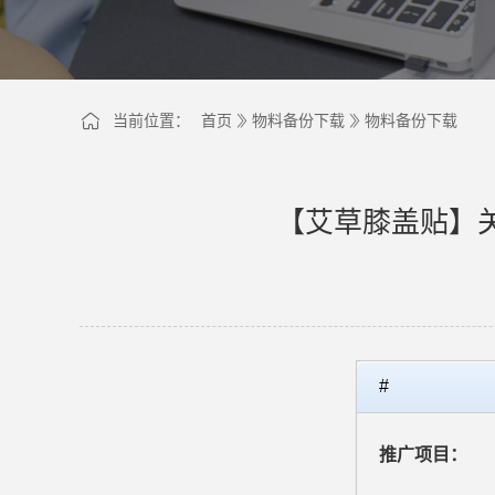
当前位置：
首页
物料备份下载
物料备份下载
【艾草膝盖贴】
#
推广项目：