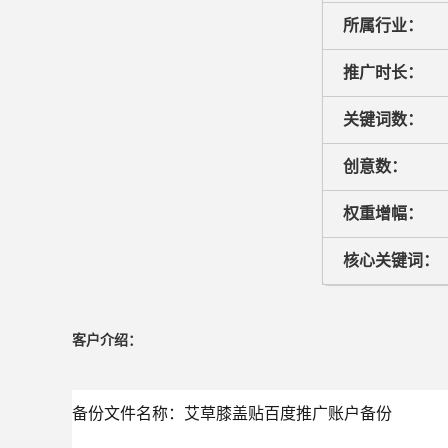
所属行业：
推广时长：
关键词数：
创意数：
权重增幅：
核心关键词：
客户介绍：
备份文件名称：艾草膝盖贴百度推广账户备份
