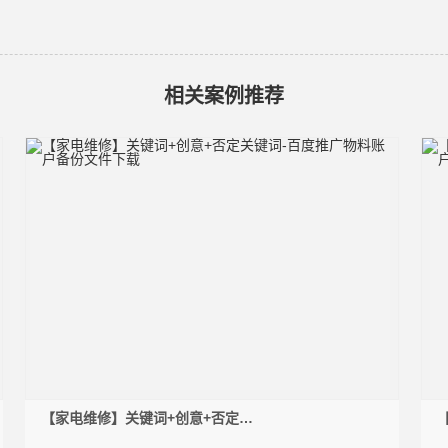
相关案例推荐
【家电维修】关键词+创意+否定关
键词-百度推广物料账户备份文件下