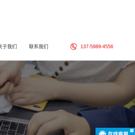
关于我们
联系我们
137-5989-4556