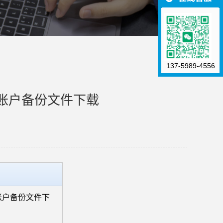
137-5989-4556
账户备份文件下载
账户备份文件下