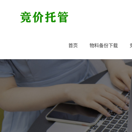
首页
物料备份下载