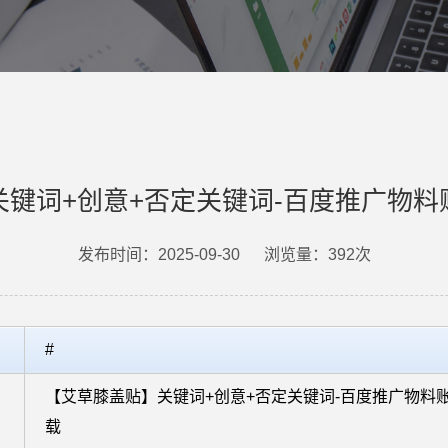
关键词+创意+否定关键词-百度推广物料
发布时间：2025-09-30
浏览量：392次
#
【艾草膝盖贴】关键词+创意+否定关键词-百度推广物料
载