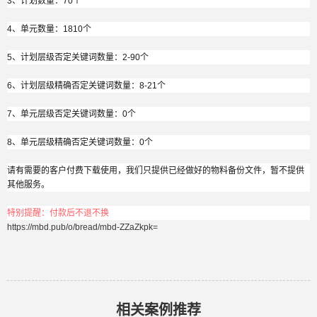
3、计划数量：70个
4、单元数量：1810个
5、计划层级否定关键词数量：2-90个
6、计划层级精确否定关键词数量：8-21个
7、单元层级否定关键词数量：0个
8、单元层级精确否定关键词数量：0个
请有需要的客户付费下载使用，我们只提供已经做好的物料备份文件，暂不提供
其他服务。
特别提醒：付款后不退不换
https://mbd.pub/o/bread/mbd-ZZaZkpk=
相关案例推荐