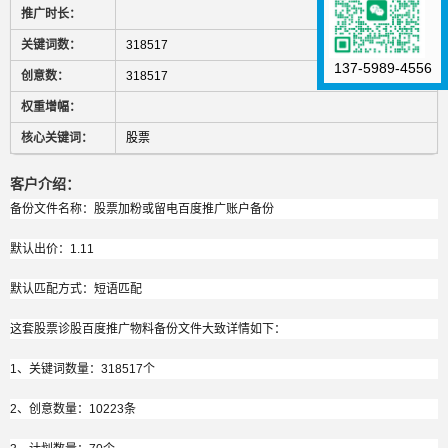
推广时长：
关键词数：
318517
137-5989-4556
创意数：
318517
权重增幅：
核心关键词：
股票
客户介绍：
备份文件名称：股票加粉或留电百度推广账户备份
默认出价：1.11
默认匹配方式：短语匹配
这套股票诊股百度推广物料备份文件大致详情如下：
1、关键词数量：318517个
2、创意数量：10223条